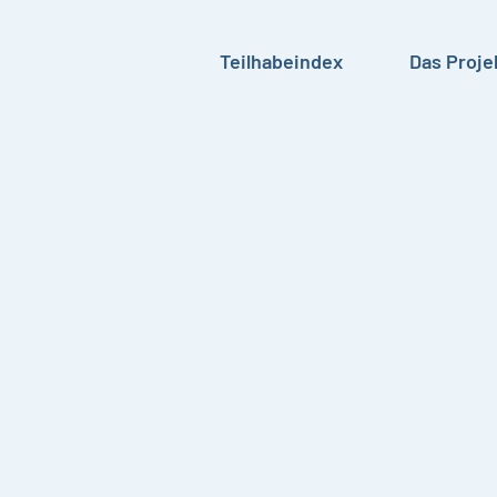
Teilhabeindex
Das Proje