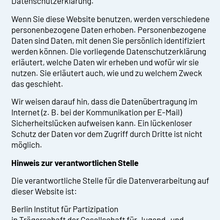
Datenschutzerklärung.
Wenn Sie diese Website benutzen, werden verschiedene
personenbezogene Daten erhoben. Personenbezogene
Daten sind Daten, mit denen Sie persönlich identifiziert
werden können. Die vorliegende Datenschutzerklärung
erläutert, welche Daten wir erheben und wofür wir sie
nutzen. Sie erläutert auch, wie und zu welchem Zweck
das geschieht.
Wir weisen darauf hin, dass die Datenübertragung im
Internet (z. B. bei der Kommunikation per E-Mail)
Sicherheitslücken aufweisen kann. Ein lückenloser
Schutz der Daten vor dem Zugriff durch Dritte ist nicht
möglich.
Hinweis zur verantwortlichen Stelle
Die verantwortliche Stelle für die Datenverarbeitung auf
dieser Website ist:
Berlin Institut für Partizipation
in Trägerschaft der Gesellschaft für Jugend- und