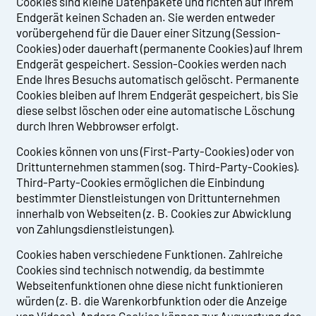
Cookies sind kleine Datenpakete und richten auf Ihrem
Endgerät keinen Schaden an. Sie werden entweder
vorübergehend für die Dauer einer Sitzung (Session-
Cookies) oder dauerhaft (permanente Cookies) auf Ihrem
Endgerät gespeichert. Session-Cookies werden nach
Ende Ihres Besuchs automatisch gelöscht. Permanente
Cookies bleiben auf Ihrem Endgerät gespeichert, bis Sie
diese selbst löschen oder eine automatische Löschung
durch Ihren Webbrowser erfolgt.
Cookies können von uns (First-Party-Cookies) oder von
Drittunternehmen stammen (sog. Third-Party-Cookies).
Third-Party-Cookies ermöglichen die Einbindung
bestimmter Dienstleistungen von Drittunternehmen
innerhalb von Webseiten (z. B. Cookies zur Abwicklung
von Zahlungsdienstleistungen).
Cookies haben verschiedene Funktionen. Zahlreiche
Cookies sind technisch notwendig, da bestimmte
Webseitenfunktionen ohne diese nicht funktionieren
würden (z. B. die Warenkorbfunktion oder die Anzeige