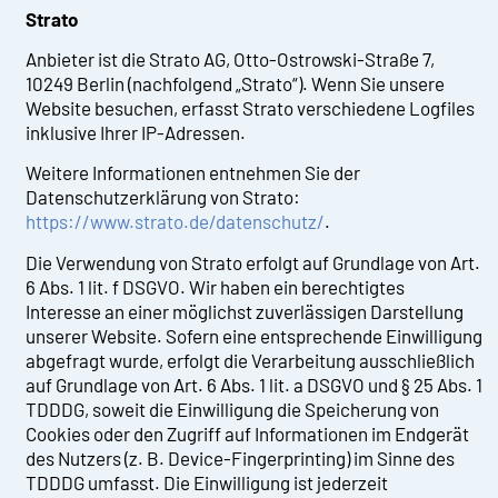
Strato
Anbieter ist die Strato AG, Otto-Ostrowski-Straße 7,
10249 Berlin (nachfolgend „Strato“). Wenn Sie unsere
Website besuchen, erfasst Strato verschiedene Logfiles
inklusive Ihrer IP-Adressen.
Weitere Informationen entnehmen Sie der
Datenschutzerklärung von Strato:
https://www.strato.de/datenschutz/
.
Die Verwendung von Strato erfolgt auf Grundlage von Art.
6 Abs. 1 lit. f DSGVO. Wir haben ein berechtigtes
Interesse an einer möglichst zuverlässigen Darstellung
unserer Website. Sofern eine entsprechende Einwilligung
abgefragt wurde, erfolgt die Verarbeitung ausschließlich
auf Grundlage von Art. 6 Abs. 1 lit. a DSGVO und § 25 Abs. 1
TDDDG, soweit die Einwilligung die Speicherung von
Cookies oder den Zugriff auf Informationen im Endgerät
des Nutzers (z. B. Device-Fingerprinting) im Sinne des
TDDDG umfasst. Die Einwilligung ist jederzeit