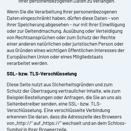
Ihrer personenbezogenen Daten zu verlangen.
Wenn Sie die Verarbeitung Ihrer personenbezogenen
Daten eingeschränkt haben, dürfen diese Daten – von
ihrer Speicherung abgesehen – nur mit Ihrer Einwilligung
oder zur Geltendmachung, Ausübung oder Verteidigung
von Rechtsansprüchen oder zum Schutz der Rechte
einer anderen natürlichen oder juristischen Person oder
aus Gründen eines wichtigen öffentlichen Interesses der
Europäischen Union oder eines Mitgliedstaats
verarbeitet werden.
SSL- bzw. TLS-Verschlüsselung
Diese Seite nutzt aus Sicherheitsgründen und zum
Schutz der Übertragung vertraulicher Inhalte, wie zum
Beispiel Bestellungen oder Anfragen, die Sie an uns als
Seitenbetreiber senden, eine SSL- bzw. TLS-
Verschlüsselung. Eine verschlüsselte Verbindung
erkennen Sie daran, dass die Adresszeile des Browsers
von „http://“ auf „https://“ wechselt und an dem Schloss-
Symbol in Ihrer Browserzeile.