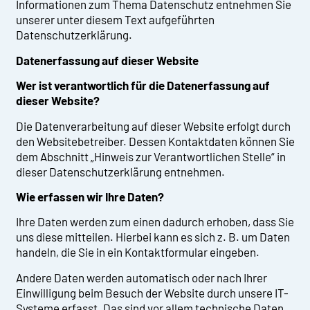
Informationen zum Thema Datenschutz entnehmen Sie
unserer unter diesem Text aufgeführten
Datenschutzerklärung.
Datenerfassung auf dieser Website
Wer ist verantwortlich für die Datenerfassung auf
dieser Website?
Die Datenverarbeitung auf dieser Website erfolgt durch
den Websitebetreiber. Dessen Kontaktdaten können Sie
dem Abschnitt „Hinweis zur Verantwortlichen Stelle“ in
dieser Datenschutzerklärung entnehmen.
Wie erfassen wir Ihre Daten?
Ihre Daten werden zum einen dadurch erhoben, dass Sie
uns diese mitteilen. Hierbei kann es sich z. B. um Daten
handeln, die Sie in ein Kontaktformular eingeben.
Andere Daten werden automatisch oder nach Ihrer
Einwilligung beim Besuch der Website durch unsere IT-
Systeme erfasst. Das sind vor allem technische Daten