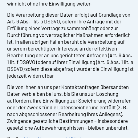
wir nicht ohne Ihre Einwilligung weiter.
Die Verarbeitung dieser Daten erfolgt auf Grundlage von
Art. 6 Abs. 1 lit. b DSGVO, sofern Ihre Anfrage mit der
Erfüllung eines Vertrags zusammenhängt oder zur
Durchführung vorvertraglicher Maßnahmen erforderlich
ist. In allen übrigen Fällen beruht die Verarbeitung auf
unserem berechtigten Interesse an der effektiven
Bearbeitung der an uns gerichteten Anfragen (Art. 6 Abs.
1 lit. f DSGVO) oder auf Ihrer Einwilligung (Art. 6 Abs. 1 lit. a
DSGVO) sofern diese abgefragt wurde; die Einwilligung ist
jederzeit widerrufbar.
Die von Ihnen an uns per Kontaktanfragen übersandten
Daten verbleiben bei uns, bis Sie uns zur Löschung
auffordern, Ihre Einwilligung zur Speicherung widerrufen
oder der Zweck für die Datenspeicherung entfällt (z. B.
nach abgeschlossener Bearbeitung Ihres Anliegens).
Zwingende gesetzliche Bestimmungen – insbesondere
gesetzliche Aufbewahrungsfristen – bleiben unberührt.