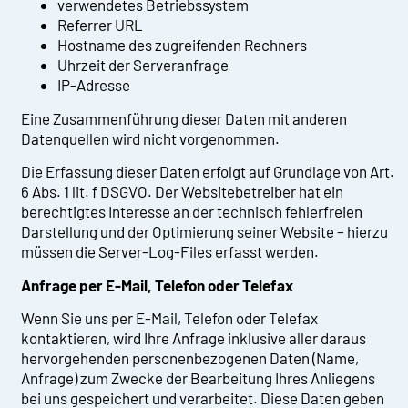
verwendetes Betriebssystem
Referrer URL
Hostname des zugreifenden Rechners
Uhrzeit der Serveranfrage
IP-Adresse
Eine Zusammenführung dieser Daten mit anderen
Datenquellen wird nicht vorgenommen.
Die Erfassung dieser Daten erfolgt auf Grundlage von Art.
6 Abs. 1 lit. f DSGVO. Der Websitebetreiber hat ein
berechtigtes Interesse an der technisch fehlerfreien
Darstellung und der Optimierung seiner Website – hierzu
müssen die Server-Log-Files erfasst werden.
Anfrage per E-Mail, Telefon oder Telefax
Wenn Sie uns per E-Mail, Telefon oder Telefax
kontaktieren, wird Ihre Anfrage inklusive aller daraus
hervorgehenden personenbezogenen Daten (Name,
Anfrage) zum Zwecke der Bearbeitung Ihres Anliegens
bei uns gespeichert und verarbeitet. Diese Daten geben