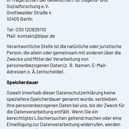
Sozialforschung e.V.
Greifswalder Straße 4
10405 Berlin
Tel: 030 120826110
Mail: kontakt@bipar.de
Verantwortliche Stelle ist die natürliche oder juristische
Person, die allein oder gemeinsam mit anderen über die
Zwecke und Mittel der Verarbeitung von
personenbezogenen Daten (z. B. Namen, E-Mail-
Adressen o. Ä.) entscheidet.
Speicherdauer
Soweit innerhalb dieser Datenschutzerklärung keine
speziellere Speicherdauer genannt wurde, verbleiben
Ihre personenbezogenen Daten bei uns, bis der Zweck für
die Datenverarbeitung entfällt. Wenn Sie ein
berechtigtes Löschersuchen geltend machen oder eine
Einwilligung zur Datenverarbeitung widerrufen, werden