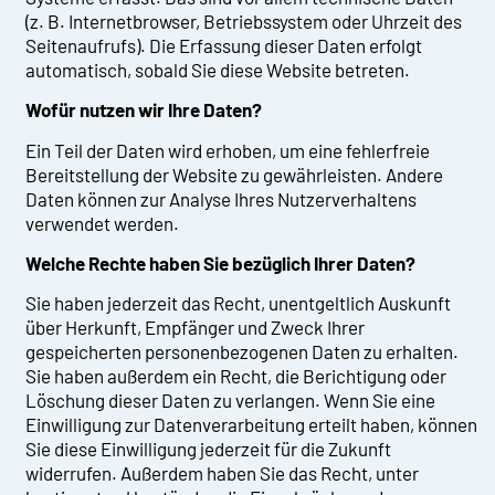
(z. B. Internetbrowser, Betriebssystem oder Uhrzeit des
Seitenaufrufs). Die Erfassung dieser Daten erfolgt
automatisch, sobald Sie diese Website betreten.
Wofür nutzen wir Ihre Daten?
Ein Teil der Daten wird erhoben, um eine fehlerfreie
Bereitstellung der Website zu gewährleisten. Andere
Daten können zur Analyse Ihres Nutzerverhaltens
verwendet werden.
Welche Rechte haben Sie bezüglich Ihrer Daten?
Sie haben jederzeit das Recht, unentgeltlich Auskunft
über Herkunft, Empfänger und Zweck Ihrer
gespeicherten personenbezogenen Daten zu erhalten.
Sie haben außerdem ein Recht, die Berichtigung oder
Löschung dieser Daten zu verlangen. Wenn Sie eine
Einwilligung zur Datenverarbeitung erteilt haben, können
Sie diese Einwilligung jederzeit für die Zukunft
widerrufen. Außerdem haben Sie das Recht, unter