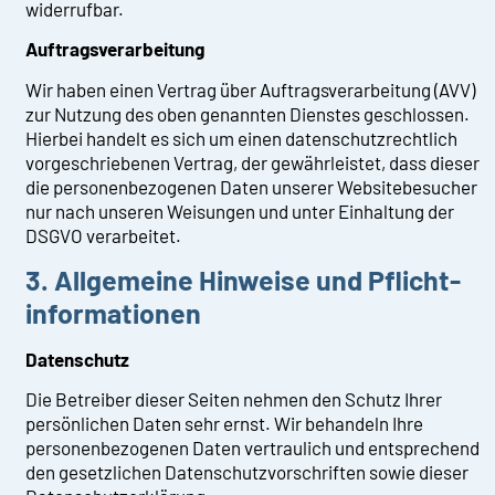
widerrufbar.
Auftragsverarbeitung
Wir haben einen Vertrag über Auftragsverarbeitung (AVV)
zur Nutzung des oben genannten Dienstes geschlossen.
Hierbei handelt es sich um einen datenschutzrechtlich
vorgeschriebenen Vertrag, der gewährleistet, dass dieser
die personenbezogenen Daten unserer Websitebesucher
nur nach unseren Weisungen und unter Einhaltung der
DSGVO verarbeitet.
3. Allgemeine Hinweise und Pflicht­
informationen
Datenschutz
Die Betreiber dieser Seiten nehmen den Schutz Ihrer
persönlichen Daten sehr ernst. Wir behandeln Ihre
personenbezogenen Daten vertraulich und entsprechend
den gesetzlichen Datenschutzvorschriften sowie dieser