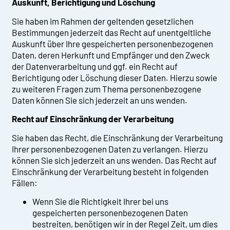
Auskunft, Berichtigung und Löschung
Sie haben im Rahmen der geltenden gesetzlichen
Bestimmungen jederzeit das Recht auf unentgeltliche
Auskunft über Ihre gespeicherten personenbezogenen
Daten, deren Herkunft und Empfänger und den Zweck
der Datenverarbeitung und ggf. ein Recht auf
Berichtigung oder Löschung dieser Daten. Hierzu sowie
zu weiteren Fragen zum Thema personenbezogene
Daten können Sie sich jederzeit an uns wenden.
Recht auf Einschränkung der Verarbeitung
Sie haben das Recht, die Einschränkung der Verarbeitung
Ihrer personenbezogenen Daten zu verlangen. Hierzu
können Sie sich jederzeit an uns wenden. Das Recht auf
Einschränkung der Verarbeitung besteht in folgenden
Fällen:
Wenn Sie die Richtigkeit Ihrer bei uns
gespeicherten personenbezogenen Daten
bestreiten, benötigen wir in der Regel Zeit, um dies