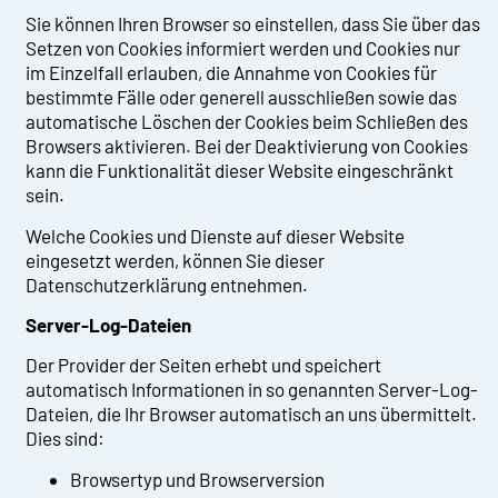
Sie können Ihren Browser so einstellen, dass Sie über das
Setzen von Cookies informiert werden und Cookies nur
im Einzelfall erlauben, die Annahme von Cookies für
bestimmte Fälle oder generell ausschließen sowie das
automatische Löschen der Cookies beim Schließen des
Browsers aktivieren. Bei der Deaktivierung von Cookies
kann die Funktionalität dieser Website eingeschränkt
sein.
Welche Cookies und Dienste auf dieser Website
eingesetzt werden, können Sie dieser
Datenschutzerklärung entnehmen.
Server-Log-Dateien
Der Provider der Seiten erhebt und speichert
automatisch Informationen in so genannten Server-Log-
Dateien, die Ihr Browser automatisch an uns übermittelt.
Dies sind:
Browsertyp und Browserversion