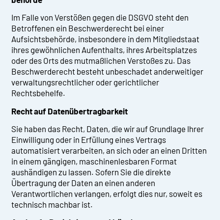
Im Falle von Verstößen gegen die DSGVO steht den
Betroffenen ein Beschwerderecht bei einer
Aufsichtsbehörde, insbesondere in dem Mitgliedstaat
ihres gewöhnlichen Aufenthalts, ihres Arbeitsplatzes
oder des Orts des mutmaßlichen Verstoßes zu. Das
Beschwerderecht besteht unbeschadet anderweitiger
verwaltungsrechtlicher oder gerichtlicher
Rechtsbehelfe.
Recht auf Daten­übertrag­barkeit
Sie haben das Recht, Daten, die wir auf Grundlage Ihrer
Einwilligung oder in Erfüllung eines Vertrags
automatisiert verarbeiten, an sich oder an einen Dritten
in einem gängigen, maschinenlesbaren Format
aushändigen zu lassen. Sofern Sie die direkte
Übertragung der Daten an einen anderen
Verantwortlichen verlangen, erfolgt dies nur, soweit es
technisch machbar ist.