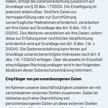
haben, erfolgt die Datenverarbeitung zusätzlich auf
Grundlage von § 25 Abs. 1 TDDDG. Die Einwilligung ist
jederzeit widerrufbar. Sind Ihre Daten zur
Vertragserfüllung oder zur Durchführung
vorvertraglicher Maßnahmen erforderlich, verarbeiten
wir Ihre Daten auf Grundlage des Art. 6 Abs. 1 lit. b
DSGVO. Des Weiteren verarbeiten wir Ihre Daten, sofern
diese zur Erfüllung einer rechtlichen Verpflichtung
erforderlich sind auf Grundlage von Art. 6 Abs. 1 lit. c
DSGVO. Die Datenverarbeitung kann ferner auf
Grundlage unseres berechtigten Interesses nach Art. 6
Abs. 1 lit. f DSGVO erfolgen. Über die jeweils im Einzelfall
einschlägigen Rechtsgrundlagen wird in den folgenden
Absätzen dieser Datenschutzerklärung informiert.
Empfänger von personenbezogenen Daten
Im Rahmen unserer Geschäftstätigkeit arbeiten wir mit
verschiedenen externen Stellen zusammen. Dabei ist
teilweise auch eine Übermittlung von
personenbezogenen Daten an diese externen Stellen