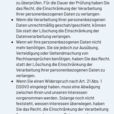
zu überprüfen. Für die Dauer der Prüfung haben Sie
das Recht, die Einschränkung der Verarbeitung
Ihrer personenbezogenen Daten zu verlangen.
Wenn die Verarbeitung Ihrer personenbezogenen
Daten unrechtmäßig geschah/geschieht, können
Sie statt der Löschung die Einschränkung der
Datenverarbeitung verlangen.
Wenn wir Ihre personenbezogenen Daten nicht
mehr benötigen, Sie sie jedoch zur Ausübung,
Verteidigung oder Geltendmachung von
Rechtsansprüchen benötigen, haben Sie das Recht,
statt der Löschung die Einschränkung der
Verarbeitung Ihrer personenbezogenen Daten zu
verlangen.
Wenn Sie einen Widerspruch nach Art. 21 Abs. 1
DSGVO eingelegt haben, muss eine Abwägung
zwischen Ihren und unseren Interessen
vorgenommen werden. Solange noch nicht
feststeht, wessen Interessen überwiegen, haben
Sie das Recht, die Einschränkung der Verarbeitung