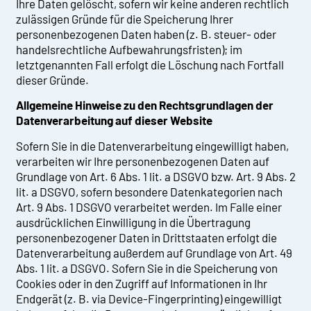
Ihre Daten gelöscht, sofern wir keine anderen rechtlich
zulässigen Gründe für die Speicherung Ihrer
personenbezogenen Daten haben (z. B. steuer- oder
handelsrechtliche Aufbewahrungsfristen); im
letztgenannten Fall erfolgt die Löschung nach Fortfall
dieser Gründe.
Allgemeine Hinweise zu den Rechtsgrundlagen der
Datenverarbeitung auf dieser Website
Sofern Sie in die Datenverarbeitung eingewilligt haben,
verarbeiten wir Ihre personenbezogenen Daten auf
Grundlage von Art. 6 Abs. 1 lit. a DSGVO bzw. Art. 9 Abs. 2
lit. a DSGVO, sofern besondere Datenkategorien nach
Art. 9 Abs. 1 DSGVO verarbeitet werden. Im Falle einer
ausdrücklichen Einwilligung in die Übertragung
personenbezogener Daten in Drittstaaten erfolgt die
Datenverarbeitung außerdem auf Grundlage von Art. 49
Abs. 1 lit. a DSGVO. Sofern Sie in die Speicherung von
Cookies oder in den Zugriff auf Informationen in Ihr
Endgerät (z. B. via Device-Fingerprinting) eingewilligt