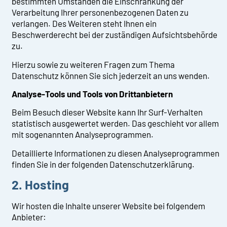
bestimmten Umständen die Einschränkung der
Verarbeitung Ihrer personenbezogenen Daten zu
verlangen. Des Weiteren steht Ihnen ein
Beschwerderecht bei der zuständigen Aufsichtsbehörde
zu.
Hierzu sowie zu weiteren Fragen zum Thema
Datenschutz können Sie sich jederzeit an uns wenden.
Analyse-Tools und Tools von Dritt­anbietern
Beim Besuch dieser Website kann Ihr Surf-Verhalten
statistisch ausgewertet werden. Das geschieht vor allem
mit sogenannten Analyseprogrammen.
Detaillierte Informationen zu diesen Analyseprogrammen
finden Sie in der folgenden Datenschutzerklärung.
2. Hosting
Wir hosten die Inhalte unserer Website bei folgendem
Anbieter: