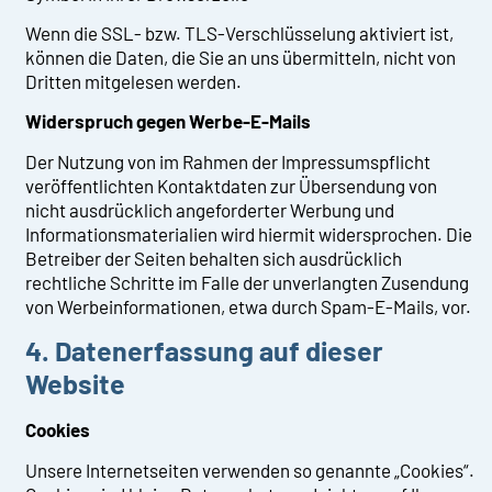
Wenn die SSL- bzw. TLS-Verschlüsselung aktiviert ist,
können die Daten, die Sie an uns übermitteln, nicht von
Dritten mitgelesen werden.
Widerspruch gegen Werbe-E-Mails
Der Nutzung von im Rahmen der Impressumspflicht
veröffentlichten Kontaktdaten zur Übersendung von
nicht ausdrücklich angeforderter Werbung und
Informationsmaterialien wird hiermit widersprochen. Die
Betreiber der Seiten behalten sich ausdrücklich
rechtliche Schritte im Falle der unverlangten Zusendung
von Werbeinformationen, etwa durch Spam-E-Mails, vor.
4. Datenerfassung auf dieser
Website
Cookies
Unsere Internetseiten verwenden so genannte „Cookies“.