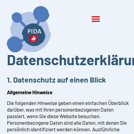
Datenschutzerkläru
1. Datenschutz auf einen Blick
Allgemeine Hinweise
Die folgenden Hinweise geben einen einfachen Überblick
darüber, was mit Ihren personenbezogenen Daten
passiert, wenn Sie diese Website besuchen.
Personenbezogene Daten sind alle Daten, mit denen Sie
persönlich identifiziert werden können. Ausführliche