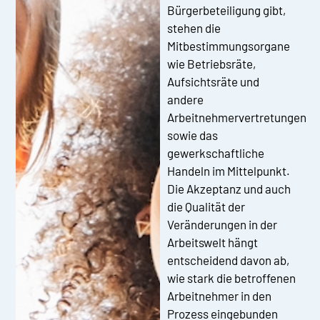
Bürgerbeteiligung gibt,
stehen die
Mitbestimmungsorgane
wie Betriebsräte,
Aufsichtsräte und
andere
Arbeitnehmervertretungen
sowie das
gewerkschaftliche
Handeln im Mittelpunkt.
Die Akzeptanz und auch
die Qualität der
Veränderungen in der
Arbeitswelt hängt
entscheidend davon ab,
wie stark die betroffenen
Arbeitnehmer in den
Prozess eingebunden