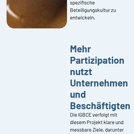
spezifische
Beteiligungskultur zu
entwickeln.
Mehr
Partizipation
nutzt
Unternehmen
und
Beschäftigten
Die IGBCE verfolgt mit
diesem Projekt klare und
messbare Ziele, darunter