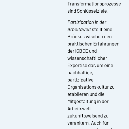
Transformationsprozesse
sind Schlüsselziele.
Partizipation in der
Arbeitswelt
stellt eine
Brücke zwischen den
praktischen Erfahrungen
der IGBCE und
wissenschaftlicher
Expertise dar, um eine
nachhaltige,
partizipative
Organisationskultur zu
etablieren und die
Mitgestaltung in der
Arbeitswelt
zukunftsweisend zu
verankern. Auch für