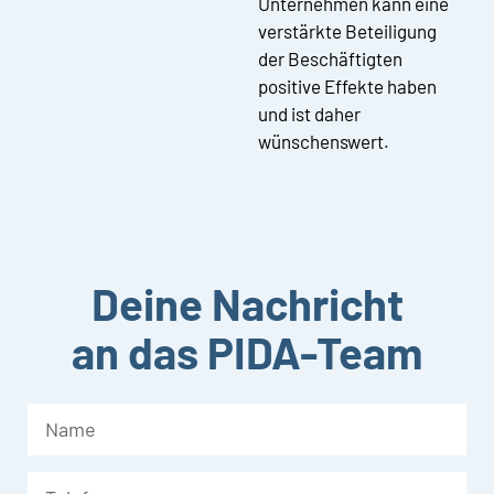
Unternehmen kann eine
verstärkte Beteiligung
der Beschäftigten
positive Effekte haben
und ist daher
wünschenswert.
Deine Nachricht
an das PIDA-Team