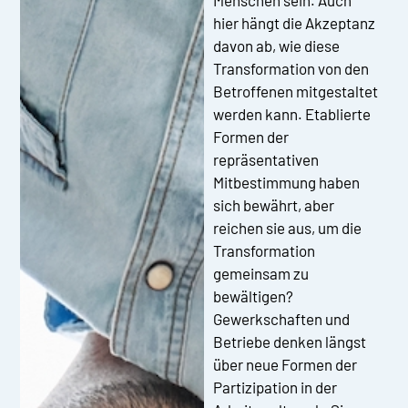
hier hängt die Akzeptanz
davon ab, wie diese
Transformation von den
Betroffenen mitgestaltet
werden kann. Etablierte
Formen der
repräsentativen
Mitbestimmung haben
sich bewährt, aber
reichen sie aus, um die
Transformation
gemeinsam zu
bewältigen?
Gewerkschaften und
Betriebe denken längst
über neue Formen der
Partizipation in der