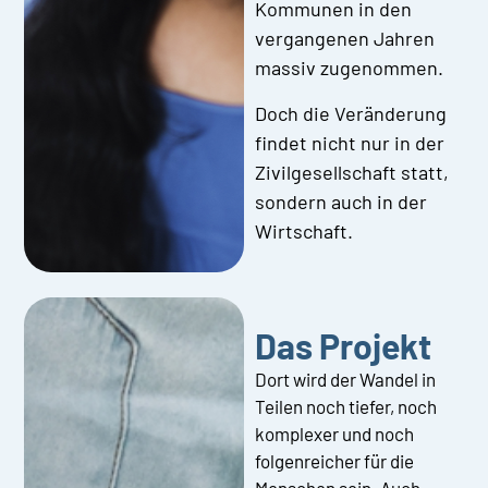
Kommunen in den
vergangenen Jahren
massiv zugenommen.
Doch die Veränderung
findet nicht nur in der
Zivilgesellschaft statt,
sondern auch in der
Wirtschaft.
Das Projekt
Dort wird der Wandel in
Teilen noch tiefer, noch
komplexer und noch
folgenreicher für die
Menschen sein. Auch