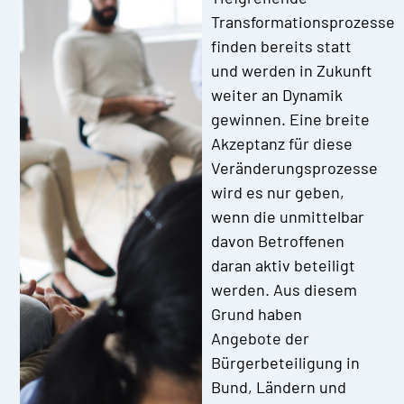
Transformationsprozesse
finden bereits statt
und werden in Zukunft
weiter an Dynamik
gewinnen. Eine breite
Akzeptanz für diese
Veränderungsprozesse
wird es nur geben,
wenn die unmittelbar
davon Betroffenen
daran aktiv beteiligt
werden. Aus diesem
Grund haben
Angebote der
Bürgerbeteiligung in
Bund, Ländern und