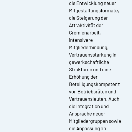
die Entwicklung neuer
Mitgestaltungsformate,
die Steigerung der
Attraktivität der
Gremienarbeit,
intensivere
Mitgliederbindung,
Vertrauensstärkung in
gewerkschaftliche
Strukturen und eine
Erhöhung der
Beteiligungskompetenz
von Betriebsräten und
Vertrauensleuten. Auch
die Integration und
Ansprache neuer
Mitgliedergruppen sowie
die Anpassung an