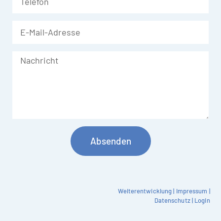
Absenden
Weiterentwicklung
|
Impressum
|
Datenschutz
|
Login