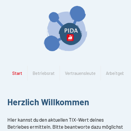
Start
Betriebsrat
Vertrauensleute
Arbeitgeber
Herzlich Willkommen
Hier kannst du den aktuellen TIX-Wert deines 
Betriebes ermitteln. Bitte beantworte dazu möglichst 