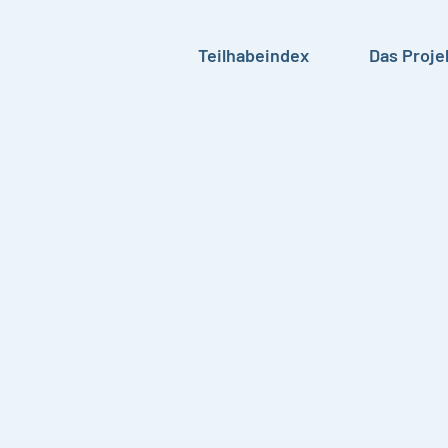
Teilhabeindex
Das Proje