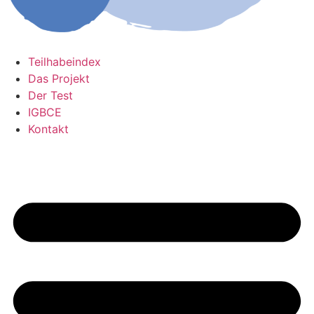
Teilhabeindex
Das Projekt
Der Test
IGBCE
Kontakt