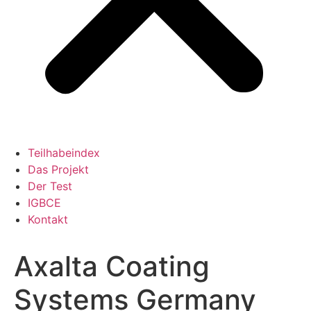
Teilhabeindex
Das Projekt
Der Test
IGBCE
Kontakt
Axalta Coating
Systems Germany